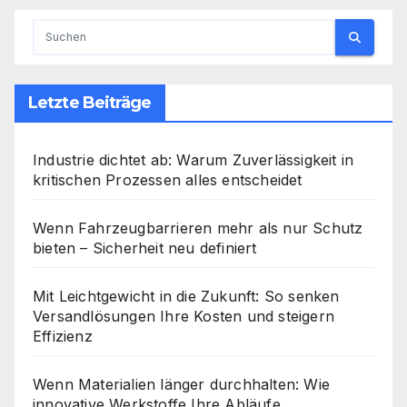
Letzte Beiträge
Industrie dichtet ab: Warum Zuverlässigkeit in
kritischen Prozessen alles entscheidet
Wenn Fahrzeugbarrieren mehr als nur Schutz
bieten – Sicherheit neu definiert
Mit Leichtgewicht in die Zukunft: So senken
Versandlösungen Ihre Kosten und steigern
Effizienz
Wenn Materialien länger durchhalten: Wie
innovative Werkstoffe Ihre Abläufe