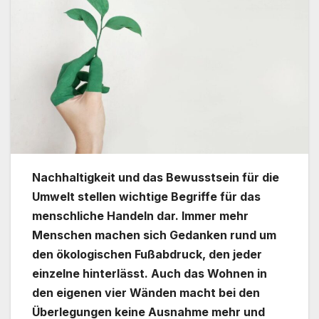
Nachhaltigkeit und das Bewusstsein für die
Umwelt stellen wichtige Begriffe für das
menschliche Handeln dar. Immer mehr
Menschen machen sich Gedanken rund um
den ökologischen Fußabdruck, den jeder
einzelne hinterlässt. Auch das Wohnen in
den eigenen vier Wänden macht bei den
Überlegungen keine Ausnahme mehr und