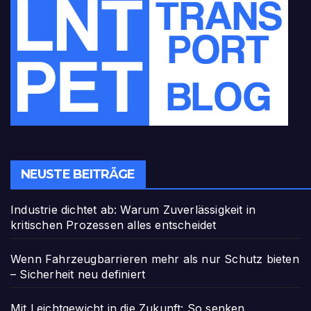
NEUSTE BEITRÄGE
Industrie dichtet ab: Warum Zuverlässigkeit in
kritischen Prozessen alles entscheidet
Wenn Fahrzeugbarrieren mehr als nur Schutz bieten
– Sicherheit neu definiert
Mit Leichtgewicht in die Zukunft: So senken