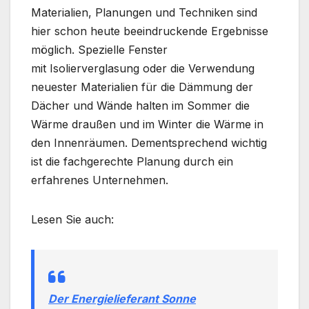
Materialien, Planungen und Techniken sind
hier schon heute beeindruckende Ergebnisse
möglich. Spezielle Fenster
mit Isolierverglasung oder die Verwendung
neuester Materialien für die Dämmung der
Dächer und Wände halten im Sommer die
Wärme draußen und im Winter die Wärme in
den Innenräumen. Dementsprechend wichtig
ist die fachgerechte Planung durch ein
erfahrenes Unternehmen.
Lesen Sie auch:
Der Energielieferant Sonne