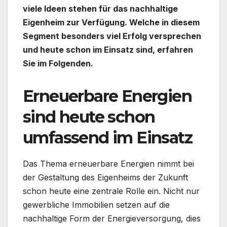
viele Ideen stehen für das nachhaltige
Eigenheim zur Verfügung. Welche in diesem
Segment besonders viel Erfolg versprechen
und heute schon im Einsatz sind, erfahren
Sie im Folgenden.
Erneuerbare Energien
sind heute schon
umfassend im Einsatz
Das Thema erneuerbare Energien nimmt bei
der Gestaltung des Eigenheims der Zukunft
schon heute eine zentrale Rolle ein. Nicht nur
gewerbliche Immobilien setzen auf die
nachhaltige Form der Energieversorgung, dies