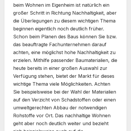
beim Wohnen im Eigenheim ist natürlich ein
großer Schritt in Richtung Nachhaltigkeit, aber
die Überlegungen zu diesem wichtigen Thema
beginnen eigentlich noch deutlich früher.
Schon beim Planen des Baus können Sie bzw.
das beauftragte Fachunternehmen darauf
achten, eine möglichst hohe Nachhaltigkeit zu
erzielen. Mithilfe passender Baumaterialien, die
heute bereits in einer großen Auswahl zur
Verfügung stehen, bietet der Markt für dieses
wichtige Thema viele Möglichkeiten. Achten
Sie beispielsweise bei der Wahl der Materialien
auf den Verzicht von Schadstoffen oder einen
umweltgerechten Abbau der notwendigen
Rohstoffe vor Ort. Das nachhaltige Wohnen
geht aber noch deutlich weiter und bezieht