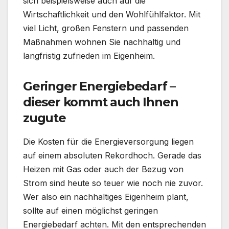
sich beispielsweise auch auf die
Wirtschaftlichkeit und den Wohlfühlfaktor. Mit
viel Licht, großen Fenstern und passenden
Maßnahmen wohnen Sie nachhaltig und
langfristig zufrieden im Eigenheim.
Geringer Energiebedarf –
dieser kommt auch Ihnen
zugute
Die Kosten für die Energieversorgung liegen
auf einem absoluten Rekordhoch. Gerade das
Heizen mit Gas oder auch der Bezug von
Strom sind heute so teuer wie noch nie zuvor.
Wer also ein nachhaltiges Eigenheim plant,
sollte auf einen möglichst geringen
Energiebedarf achten. Mit den entsprechenden