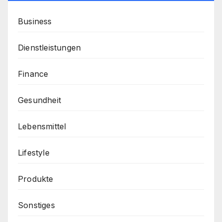
Business
Dienstleistungen
Finance
Gesundheit
Lebensmittel
Lifestyle
Produkte
Sonstiges