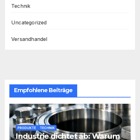
Technik
Uncategorized
Versandhandel
Empfohlene Beiträge
PRODUKTE
TECHNIK
Industrie dichtet ab: Warum