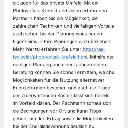
gilt auch für das private Umfeld. Mit der
Photovoltaik Krefeld und vielen erfahrenen
Partnern haben Sie die Möglichkeit, die
zahlreichen Techniken und vielfältigen Vorteile
auch schon bei der Planung eines neuen
Eigenheims in Ihre Planungen einzubeziehen.
Mehr hierzu erfahren Sie unter
https://ae-
tec.solar/photovoltaik-krefeld.html
. Mithilfe der
richtigen Planung und einer fachgerechten
Beratung können Sie schnell ermitteln, welche
Möglichkeiten für die Nutzung alternativer
Energieformen bestehen und auch die Frage
der zu erwartenden Kosten lässt sich bereits
im Vorfeld klären. Der Fachmann schaut sich
die Bedingungen vor Ort und kann Tipps
geben, um den Ertrag sowie die Möglichkeiten
bei der Energiegewinnung deutlich zu