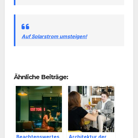
Auf Solarstrom umsteigen!
Ähnliche Beiträge:
Beachtenswertes
Architektur der