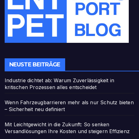
NEUSTE BEITRÄGE
Industrie dichtet ab: Warum Zuverlässigkeit in
kritischen Prozessen alles entscheidet
Wenn Fahrzeugbarrieren mehr als nur Schutz bieten
– Sicherheit neu definiert
Mit Leichtgewicht in die Zukunft: So senken
Versandlösungen Ihre Kosten und steigern Effizienz