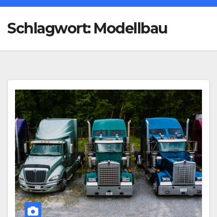
Schlagwort:
Modellbau