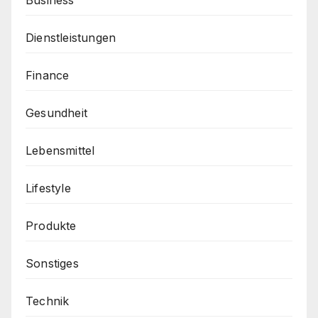
Dienstleistungen
Finance
Gesundheit
Lebensmittel
Lifestyle
Produkte
Sonstiges
Technik