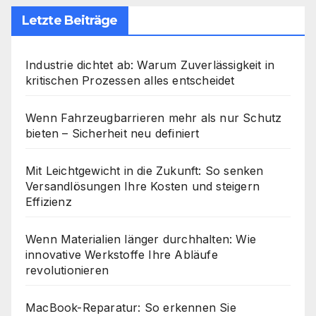
Letzte Beiträge
Industrie dichtet ab: Warum Zuverlässigkeit in
kritischen Prozessen alles entscheidet
Wenn Fahrzeugbarrieren mehr als nur Schutz
bieten – Sicherheit neu definiert
Mit Leichtgewicht in die Zukunft: So senken
Versandlösungen Ihre Kosten und steigern
Effizienz
Wenn Materialien länger durchhalten: Wie
innovative Werkstoffe Ihre Abläufe
revolutionieren
MacBook-Reparatur: So erkennen Sie