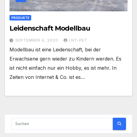
PRODUKTE
Leidenschaft Modellbau
SEPTEMBER 4, 2020
LNT-PET
Modellbau ist eine Leidenschaft, bei der
Erwachsene gern wieder zu Kindern werden. Es
ist nicht einfach nur ein Hobby, es ist mehr. In
Zeiten von Internet & Co. ist es…