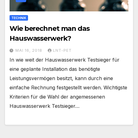
TECHNIK
Wie berechnet man das
Hauswasserwerk?
MAI 16, 2018
LNT-PET
In wie weit der Hauswasserwerk Testsieger für
eine geplante Installation das benötigte
Leistungsvermögen besitzt, kann durch eine
einfache Rechnung festgestellt werden. Wichtigste
Kriterien für die Wahl der angemessenen
Hauswasserwerk Testsieger…