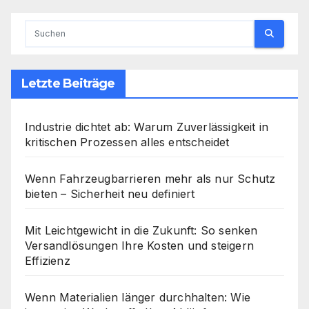
Letzte Beiträge
Industrie dichtet ab: Warum Zuverlässigkeit in
kritischen Prozessen alles entscheidet
Wenn Fahrzeugbarrieren mehr als nur Schutz
bieten – Sicherheit neu definiert
Mit Leichtgewicht in die Zukunft: So senken
Versandlösungen Ihre Kosten und steigern
Effizienz
Wenn Materialien länger durchhalten: Wie