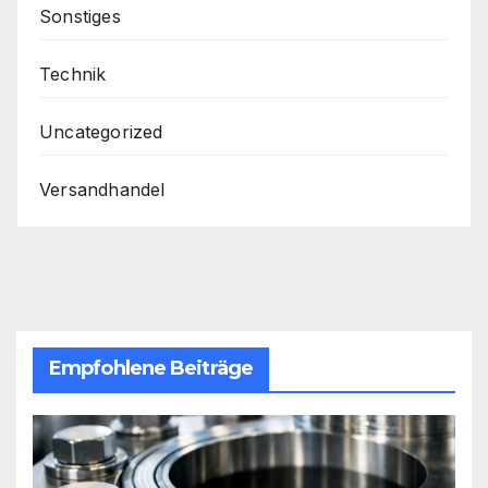
Sonstiges
Technik
Uncategorized
Versandhandel
Empfohlene Beiträge