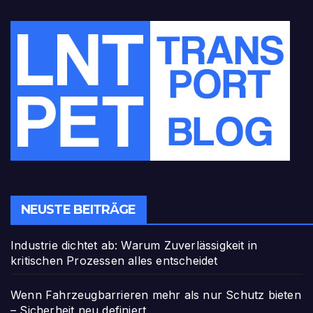
NEUSTE BEITRÄGE
Industrie dichtet ab: Warum Zuverlässigkeit in
kritischen Prozessen alles entscheidet
Wenn Fahrzeugbarrieren mehr als nur Schutz bieten
– Sicherheit neu definiert