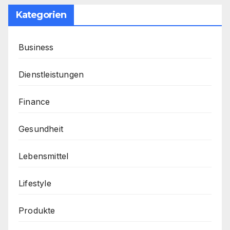
Kategorien
Business
Dienstleistungen
Finance
Gesundheit
Lebensmittel
Lifestyle
Produkte