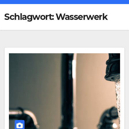
Schlagwort:
Wasserwerk