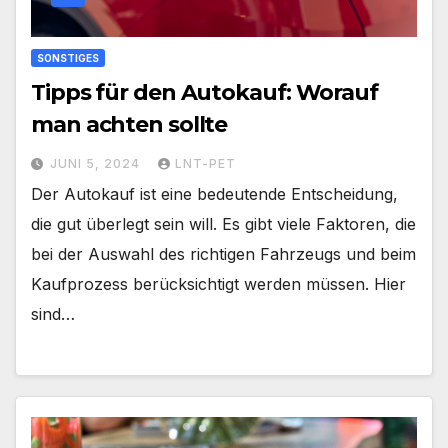
SONSTIGES
Tipps für den Autokauf: Worauf
man achten sollte
JUNI 5, 2024
LNT-PET
Der Autokauf ist eine bedeutende Entscheidung,
die gut überlegt sein will. Es gibt viele Faktoren, die
bei der Auswahl des richtigen Fahrzeugs und beim
Kaufprozess berücksichtigt werden müssen. Hier
sind…