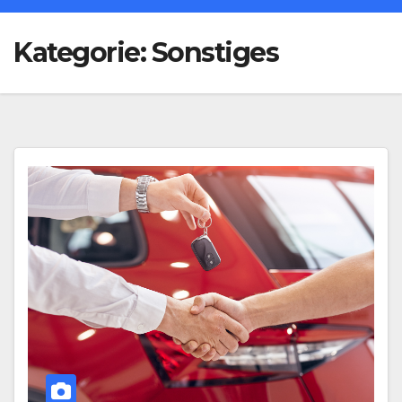
Kategorie:
Sonstiges