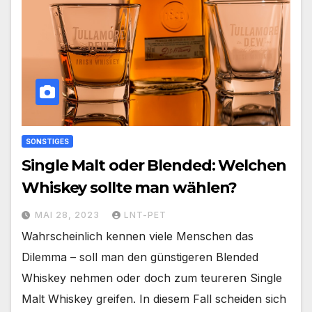
SONSTIGES
Single Malt oder Blended: Welchen
Whiskey sollte man wählen?
MAI 28, 2023
LNT-PET
Wahrscheinlich kennen viele Menschen das
Dilemma – soll man den günstigeren Blended
Whiskey nehmen oder doch zum teureren Single
Malt Whiskey greifen. In diesem Fall scheiden sich