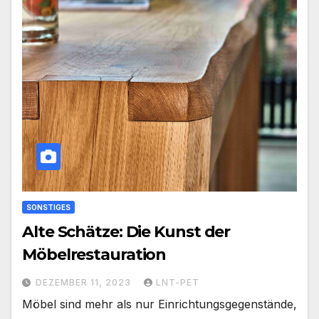
SONSTIGES
Alte Schätze: Die Kunst der
Möbelrestauration
DEZEMBER 11, 2023
LNT-PET
Möbel sind mehr als nur Einrichtungsgegenstände,