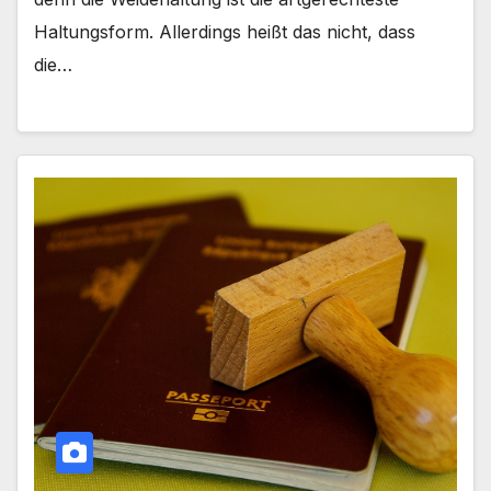
Haltungsform. Allerdings heißt das nicht, dass
die…