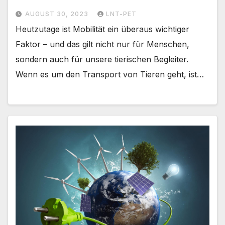
AUGUST 30, 2023
LNT-PET
Heutzutage ist Mobilität ein überaus wichtiger
Faktor – und das gilt nicht nur für Menschen,
sondern auch für unsere tierischen Begleiter.
Wenn es um den Transport von Tieren geht, ist…