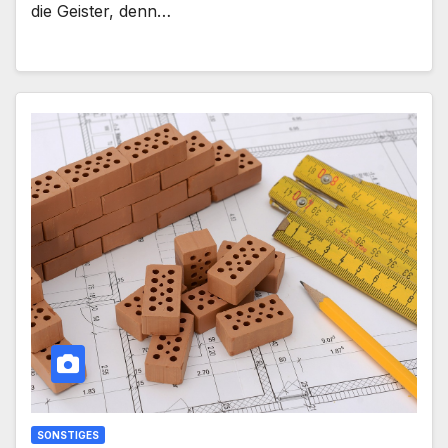
die Geister, denn…
SONSTIGES