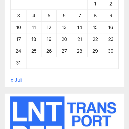
1
2
3
4
5
6
7
8
9
10
11
12
13
14
15
16
17
18
19
20
21
22
23
24
25
26
27
28
29
30
31
« Juli