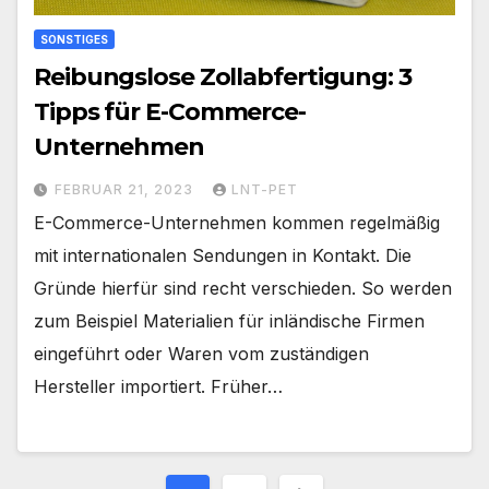
SONSTIGES
Reibungslose Zollabfertigung: 3
Tipps für E-Commerce-
Unternehmen
FEBRUAR 21, 2023
LNT-PET
E-Commerce-Unternehmen kommen regelmäßig
mit internationalen Sendungen in Kontakt. Die
Gründe hierfür sind recht verschieden. So werden
zum Beispiel Materialien für inländische Firmen
eingeführt oder Waren vom zuständigen
Hersteller importiert. Früher…