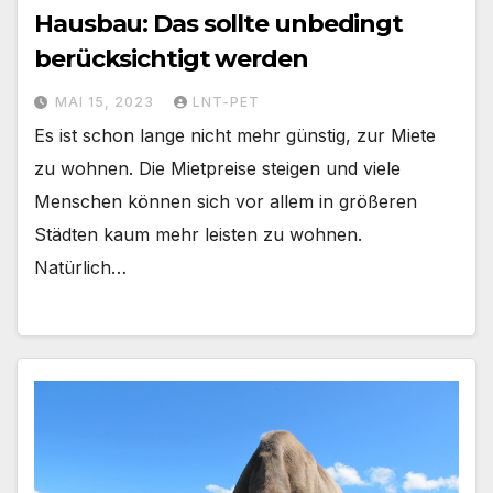
Hausbau: Das sollte unbedingt
berücksichtigt werden
MAI 15, 2023
LNT-PET
Es ist schon lange nicht mehr günstig, zur Miete
zu wohnen. Die Mietpreise steigen und viele
Menschen können sich vor allem in größeren
Städten kaum mehr leisten zu wohnen.
Natürlich…