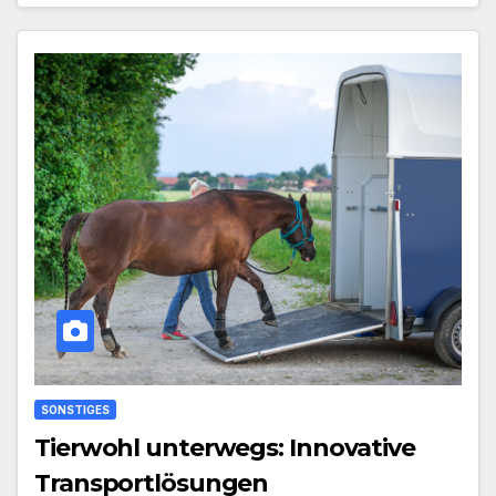
SONSTIGES
Tierwohl unterwegs: Innovative
Transportlösungen