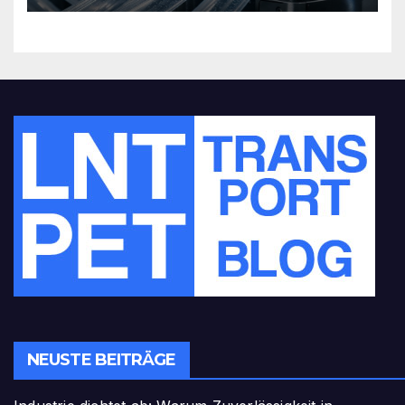
NEUSTE BEITRÄGE