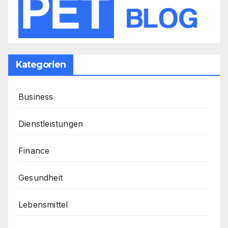
Kategorien
Business
Dienstleistungen
Finance
Gesundheit
Lebensmittel