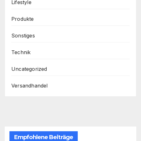
Lifestyle
Produkte
Sonstiges
Technik
Uncategorized
Versandhandel
Empfohlene Beiträge