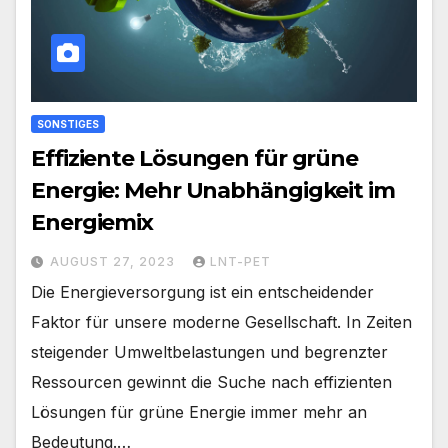
SONSTIGES
Effiziente Lösungen für grüne
Energie: Mehr Unabhängigkeit im
Energiemix
AUGUST 27, 2023
LNT-PET
Die Energieversorgung ist ein entscheidender
Faktor für unsere moderne Gesellschaft. In Zeiten
steigender Umweltbelastungen und begrenzter
Ressourcen gewinnt die Suche nach effizienten
Lösungen für grüne Energie immer mehr an
Bedeutung.…