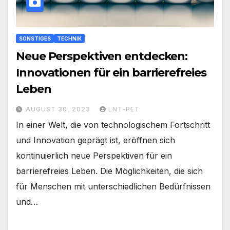
SONSTIGES
TECHNIK
Neue Perspektiven entdecken:
Innovationen für ein barrierefreies
Leben
AUGUST 30, 2023
LNT-PET
In einer Welt, die von technologischem Fortschritt
und Innovation geprägt ist, eröffnen sich
kontinuierlich neue Perspektiven für ein
barrierefreies Leben. Die Möglichkeiten, die sich
für Menschen mit unterschiedlichen Bedürfnissen
und…