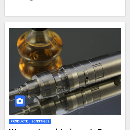
PRODUKTE
SONSTIGES