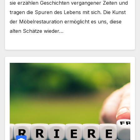
sie erzählen Geschichten vergangener Zeiten und
tragen die Spuren des Lebens mit sich. Die Kunst
der Möbelrestauration ermöglicht es uns, diese
alten Schätze wieder…