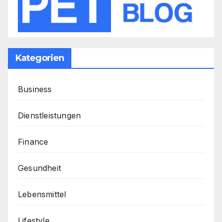
Kategorien
Business
Dienstleistungen
Finance
Gesundheit
Lebensmittel
Lifestyle