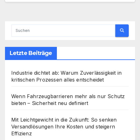
Letzte Beiträge
Industrie dichtet ab: Warum Zuverlässigkeit in
kritischen Prozessen alles entscheidet
Wenn Fahrzeugbarrieren mehr als nur Schutz
bieten – Sicherheit neu definiert
Mit Leichtgewicht in die Zukunft: So senken
Versandlösungen Ihre Kosten und steigern
Effizienz