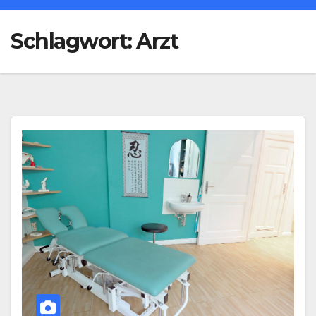
Schlagwort:
Arzt