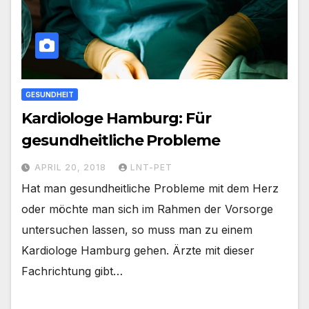
GESUNDHEIT
Kardiologe Hamburg: Für
gesundheitliche Probleme
APRIL 20, 2018
LNT-PET
Hat man gesundheitliche Probleme mit dem Herz
oder möchte man sich im Rahmen der Vorsorge
untersuchen lassen, so muss man zu einem
Kardiologe Hamburg gehen. Ärzte mit dieser
Fachrichtung gibt…