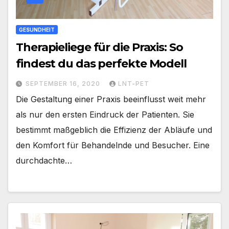
GESUNDHEIT
Therapieliege für die Praxis: So
findest du das perfekte Modell
SEPTEMBER 16, 2020
LNT-PET
Die Gestaltung einer Praxis beeinflusst weit mehr
als nur den ersten Eindruck der Patienten. Sie
bestimmt maßgeblich die Effizienz der Abläufe und
den Komfort für Behandelnde und Besucher. Eine
durchdachte…