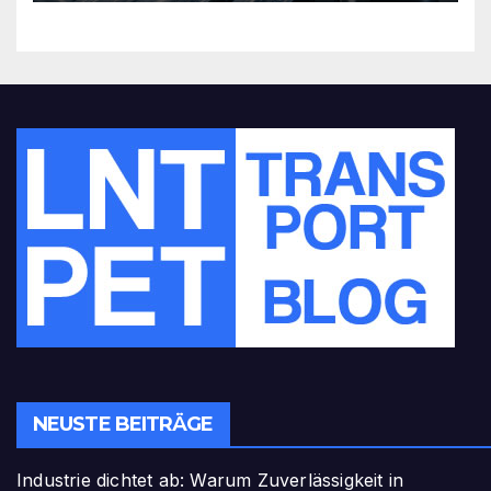
NEUSTE BEITRÄGE
Industrie dichtet ab: Warum Zuverlässigkeit in