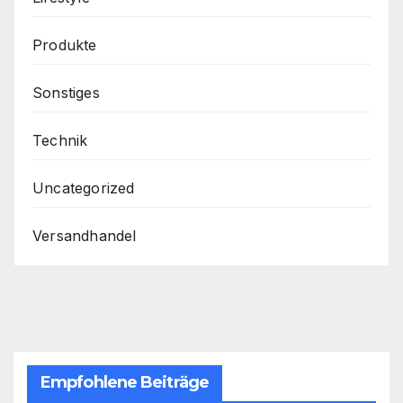
Produkte
Sonstiges
Technik
Uncategorized
Versandhandel
Empfohlene Beiträge