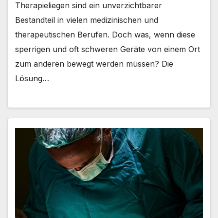
Therapieliegen sind ein unverzichtbarer
Bestandteil in vielen medizinischen und
therapeutischen Berufen. Doch was, wenn diese
sperrigen und oft schweren Geräte von einem Ort
zum anderen bewegt werden müssen? Die
Lösung…