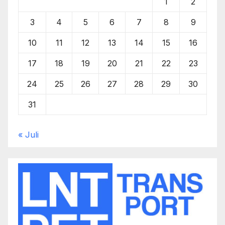
1
2
3
4
5
6
7
8
9
10
11
12
13
14
15
16
17
18
19
20
21
22
23
24
25
26
27
28
29
30
31
« Juli