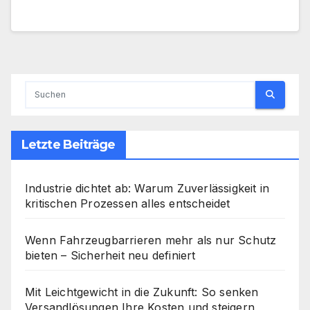
Letzte Beiträge
Industrie dichtet ab: Warum Zuverlässigkeit in
kritischen Prozessen alles entscheidet
Wenn Fahrzeugbarrieren mehr als nur Schutz
bieten – Sicherheit neu definiert
Mit Leichtgewicht in die Zukunft: So senken
Versandlösungen Ihre Kosten und steigern