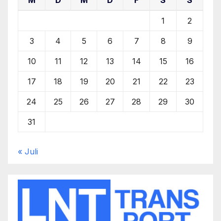
1
2
3
4
5
6
7
8
9
10
11
12
13
14
15
16
17
18
19
20
21
22
23
24
25
26
27
28
29
30
31
« Juli