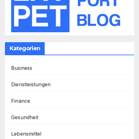
Kategorien
Business
Dienstleistungen
Finance
Gesundheit
Lebensmittel