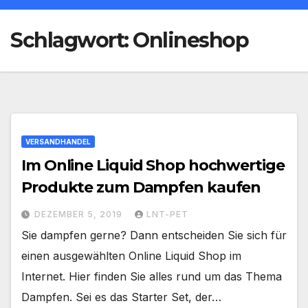
Schlagwort:
Onlineshop
VERSANDHANDEL
Im Online Liquid Shop hochwertige
Produkte zum Dampfen kaufen
DEZEMBER 5, 2019
LNT-PET
Sie dampfen gerne? Dann entscheiden Sie sich für
einen ausgewählten Online Liquid Shop im
Internet. Hier finden Sie alles rund um das Thema
Dampfen. Sei es das Starter Set, der…