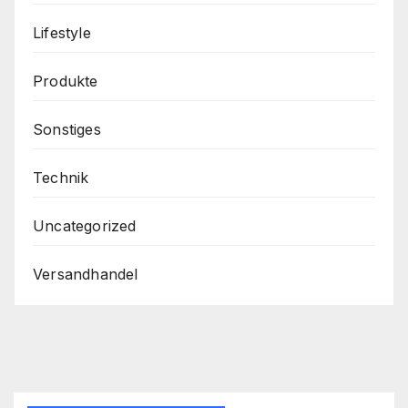
Lifestyle
Produkte
Sonstiges
Technik
Uncategorized
Versandhandel