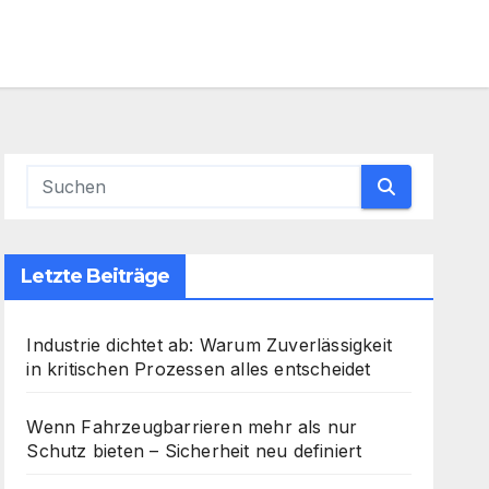
Letzte Beiträge
Industrie dichtet ab: Warum Zuverlässigkeit
in kritischen Prozessen alles entscheidet
Wenn Fahrzeugbarrieren mehr als nur
Schutz bieten – Sicherheit neu definiert