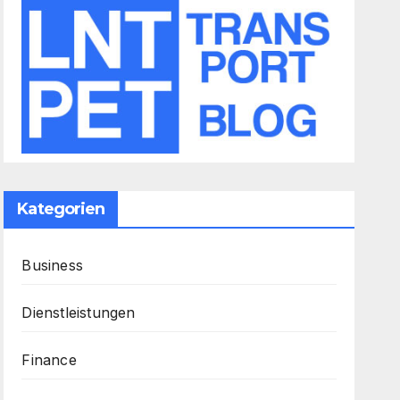
Kategorien
Business
Dienstleistungen
Finance