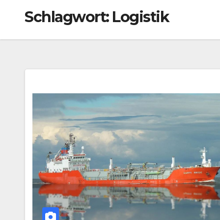
Schlagwort:
Logistik