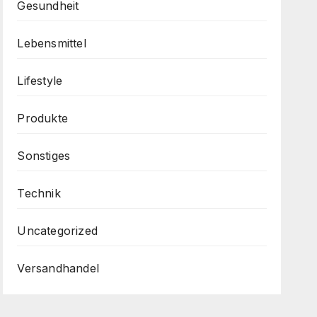
Gesundheit
Lebensmittel
Lifestyle
Produkte
Sonstiges
Technik
Uncategorized
Versandhandel