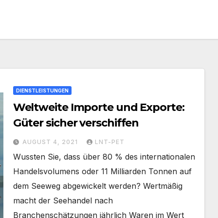
DIENSTLEISTUNGEN
Weltweite Importe und Exporte:
Güter sicher verschiffen
AUGUST 4, 2021
LNT-PET
Wussten Sie, dass über 80 % des internationalen
Handelsvolumens oder 11 Milliarden Tonnen auf
dem Seeweg abgewickelt werden? Wertmäßig
macht der Seehandel nach
Branchenschätzungen jährlich Waren im Wert