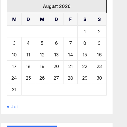
August 2026
M
D
M
D
F
S
S
1
2
3
4
5
6
7
8
9
10
11
12
13
14
15
16
17
18
19
20
21
22
23
24
25
26
27
28
29
30
31
« Juli