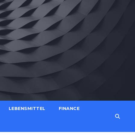
LEBENSMITTEL
FINANCE