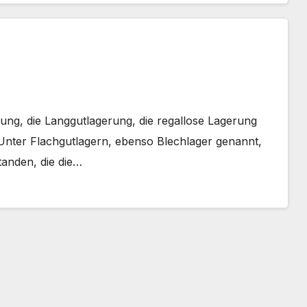
ung, die Langgutlagerung, die regallose Lagerung
 Unter Flachgutlagern, ebenso Blechlager genannt,
anden, die die…