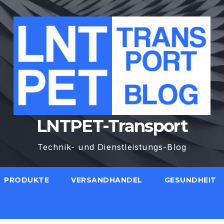
LNTPET-Transport
Technik- und Dienstleistungs-Blog
PRODUKTE
VERSANDHANDEL
GESUNDHEIT