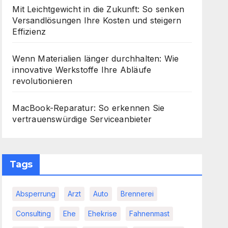
Mit Leichtgewicht in die Zukunft: So senken
Versandlösungen Ihre Kosten und steigern
Effizienz
Wenn Materialien länger durchhalten: Wie
innovative Werkstoffe Ihre Abläufe
revolutionieren
MacBook-Reparatur: So erkennen Sie
vertrauenswürdige Serviceanbieter
Tags
Absperrung
Arzt
Auto
Brennerei
Consulting
Ehe
Ehekrise
Fahnenmast