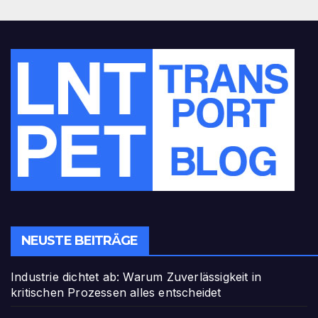
NEUSTE BEITRÄGE
Industrie dichtet ab: Warum Zuverlässigkeit in
kritischen Prozessen alles entscheidet