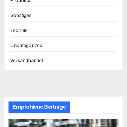
Produkte
Sonstiges
Technik
Uncategorized
Versandhandel
Empfohlene Beiträge