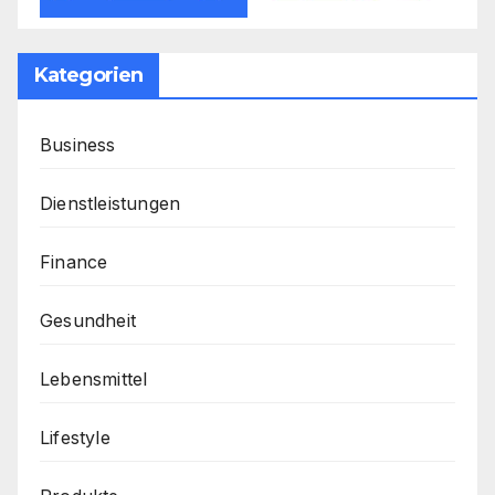
Kategorien
Business
Dienstleistungen
Finance
Gesundheit
Lebensmittel
Lifestyle