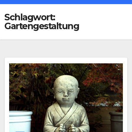
Schlagwort:
Gartengestaltung