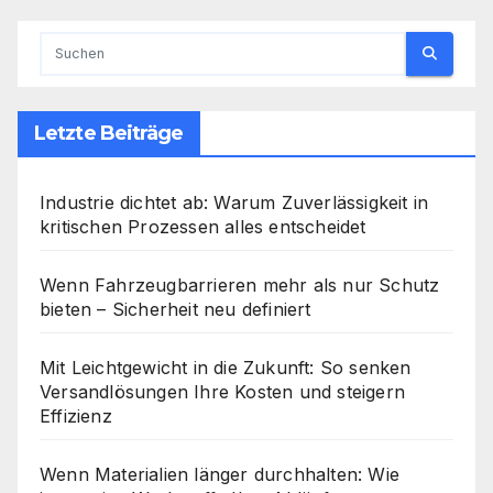
Letzte Beiträge
Industrie dichtet ab: Warum Zuverlässigkeit in
kritischen Prozessen alles entscheidet
Wenn Fahrzeugbarrieren mehr als nur Schutz
bieten – Sicherheit neu definiert
Mit Leichtgewicht in die Zukunft: So senken
Versandlösungen Ihre Kosten und steigern
Effizienz
Wenn Materialien länger durchhalten: Wie