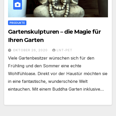
PRODUKTE
Gartenskulpturen – die Magie für
Ihren Garten
OKTOBER 26, 2020
LNT-PET
Viele Gartenbesitzer wünschen sich für den
Frühling und den Sommer eine echte
Wohlfühloase. Direkt vor der Haustür möchten sie
in eine fantastische, wunderschöne Welt
eintauchen. Mit einem Buddha Garten inklusive…