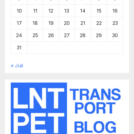
10
11
12
13
14
15
16
17
18
19
20
21
22
23
24
25
26
27
28
29
30
31
« Juli