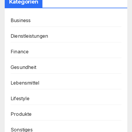
Kategorien
Business
Dienstleistungen
Finance
Gesundheit
Lebensmittel
Lifestyle
Produkte
Sonstiges