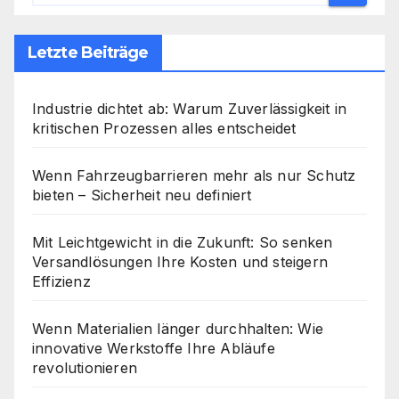
Letzte Beiträge
Industrie dichtet ab: Warum Zuverlässigkeit in
kritischen Prozessen alles entscheidet
Wenn Fahrzeugbarrieren mehr als nur Schutz
bieten – Sicherheit neu definiert
Mit Leichtgewicht in die Zukunft: So senken
Versandlösungen Ihre Kosten und steigern
Effizienz
Wenn Materialien länger durchhalten: Wie
innovative Werkstoffe Ihre Abläufe
revolutionieren