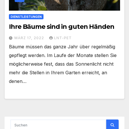
DIENSTLEISTUNGEN
Ihre Bäume sind in guten Händen
MÄRZ 17, 2022
LNT-PET
Bäume müssen das ganze Jahr über regelmäßig
gepflegt werden. Im Laufe der Monate stellen Sie
möglicherweise fest, dass das Sonnenlicht nicht
mehr die Stellen in Ihrem Garten erreicht, an
denen…