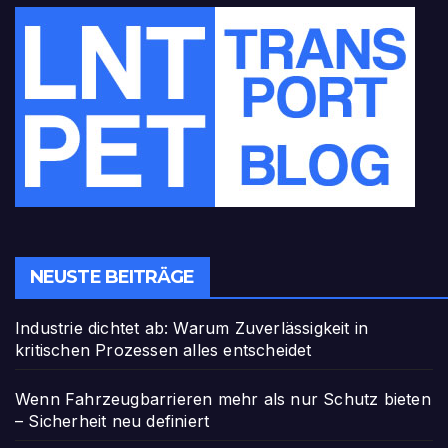
NEUSTE BEITRÄGE
Industrie dichtet ab: Warum Zuverlässigkeit in
kritischen Prozessen alles entscheidet
Wenn Fahrzeugbarrieren mehr als nur Schutz bieten
– Sicherheit neu definiert