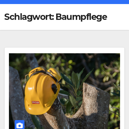
Schlagwort:
Baumpflege