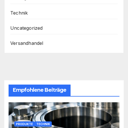
Technik
Uncategorized
Versandhandel
Empfohlene Beiträge
PRODUKTE
TECHNIK