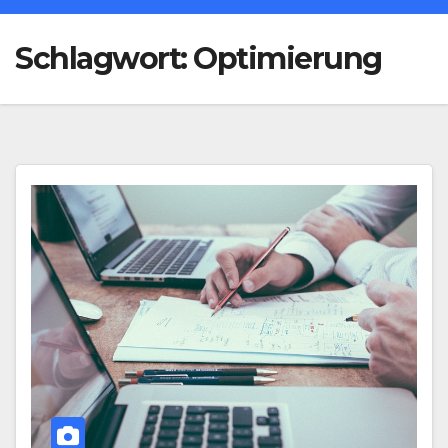
Schlagwort:
Optimierung