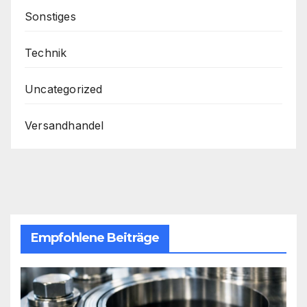
Sonstiges
Technik
Uncategorized
Versandhandel
Empfohlene Beiträge