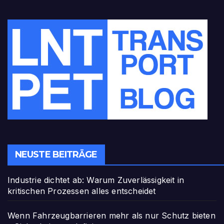
NEUSTE BEITRÄGE
Industrie dichtet ab: Warum Zuverlässigkeit in
kritischen Prozessen alles entscheidet
Wenn Fahrzeugbarrieren mehr als nur Schutz bieten