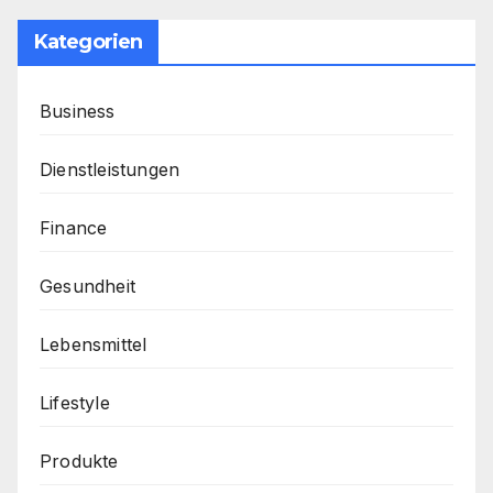
Kategorien
Business
Dienstleistungen
Finance
Gesundheit
Lebensmittel
Lifestyle
Produkte