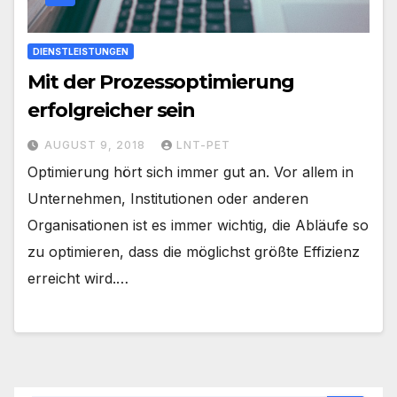
DIENSTLEISTUNGEN
Mit der Prozessoptimierung
erfolgreicher sein
AUGUST 9, 2018
LNT-PET
Optimierung hört sich immer gut an. Vor allem in
Unternehmen, Institutionen oder anderen
Organisationen ist es immer wichtig, die Abläufe so
zu optimieren, dass die möglichst größte Effizienz
erreicht wird.…