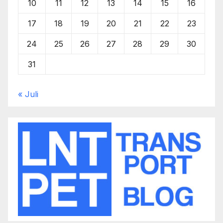
10
11
12
13
14
15
16
17
18
19
20
21
22
23
24
25
26
27
28
29
30
31
« Juli