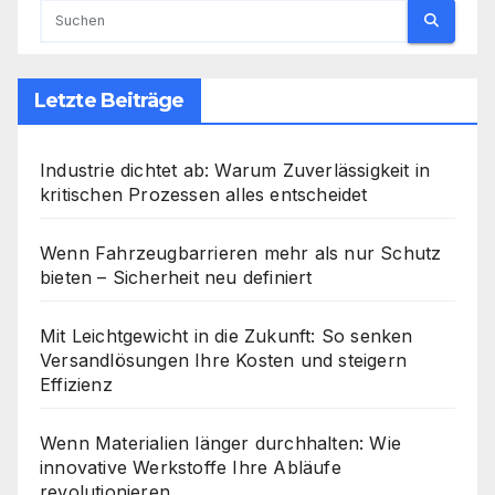
Letzte Beiträge
Industrie dichtet ab: Warum Zuverlässigkeit in
kritischen Prozessen alles entscheidet
Wenn Fahrzeugbarrieren mehr als nur Schutz
bieten – Sicherheit neu definiert
Mit Leichtgewicht in die Zukunft: So senken
Versandlösungen Ihre Kosten und steigern
Effizienz
Wenn Materialien länger durchhalten: Wie
innovative Werkstoffe Ihre Abläufe
revolutionieren