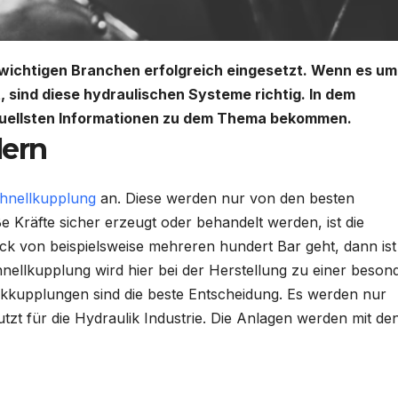
 wichtigen Branchen erfolgreich eingesetzt. Wenn es um
 sind diese hydraulischen Systeme richtig. In dem
tuellsten Informationen zu dem Thema bekommen.
lern
hnellkupplung
an. Diese werden nur von den besten
e Kräfte sicher erzeugt oder behandelt werden, ist die
k von beispielsweise mehreren hundert Bar geht, dann ist
nellkupplung
wird hier bei der Herstellung zu einer beson
ikkupplungen
sind die beste Entscheidung. Es werden nur
t für die Hydraulik Industrie. Die Anlagen werden mit de