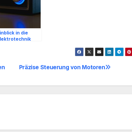
inblick in die
lektrotechnik
en
Präzise Steuerung von Motoren