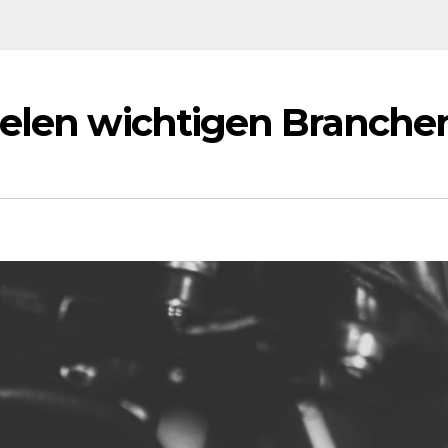
ielen wichtigen Branche