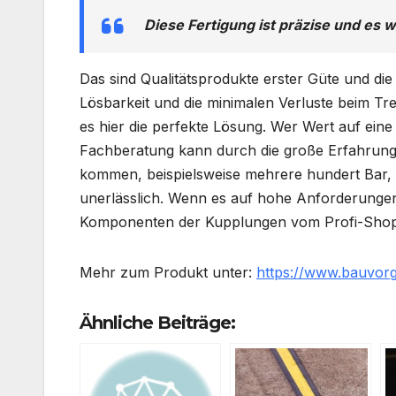
Diese Fertigung ist präzise und es 
Das sind Qualitätsprodukte erster Güte und di
Lösbarkeit und die minimalen Verluste beim Tre
es hier die perfekte Lösung. Wer Wert auf eine 
Fachberatung kann durch die große Erfahrung 
kommen, beispielsweise mehrere hundert Bar, 
unerlässlich. Wenn es auf hohe Anforderungen
Komponenten der Kupplungen vom
Profi-Sho
Mehr zum Produkt unter:
https://www.bauvor
Ähnliche Beiträge: