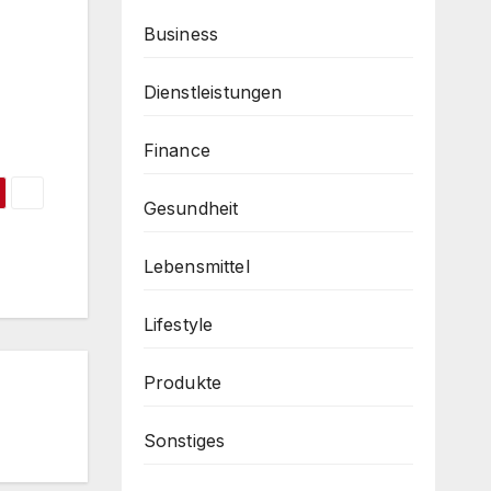
Business
Dienstleistungen
Finance
Gesundheit
Lebensmittel
Lifestyle
Produkte
Sonstiges