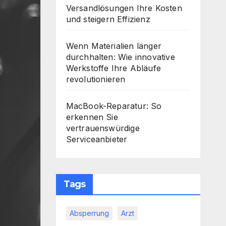
Versandlösungen Ihre Kosten
und steigern Effizienz
Wenn Materialien länger
durchhalten: Wie innovative
Werkstoffe Ihre Abläufe
revolutionieren
MacBook-Reparatur: So
erkennen Sie
vertrauenswürdige
Serviceanbieter
Tags
Absperrung
Arzt