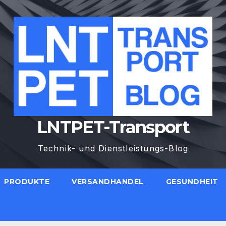
LNTPET-Transport
Technik- und Dienstleistungs-Blog
PRODUKTE
VERSANDHANDEL
GESUNDHEIT