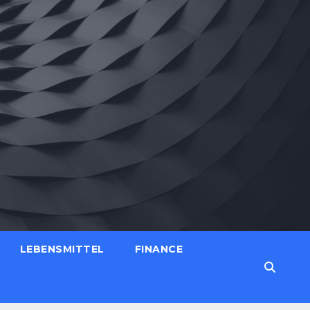
LEBENSMITTEL
FINANCE