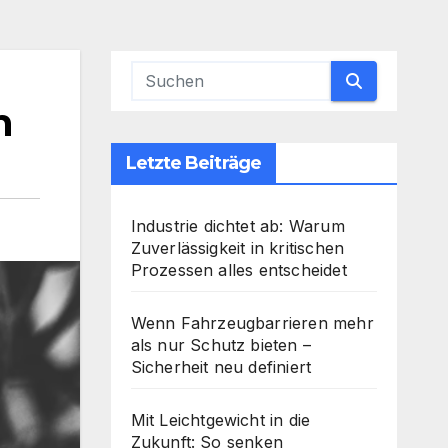
n
Letzte Beiträge
Industrie dichtet ab: Warum
Zuverlässigkeit in kritischen
Prozessen alles entscheidet
Wenn Fahrzeugbarrieren mehr
als nur Schutz bieten –
Sicherheit neu definiert
Mit Leichtgewicht in die
Zukunft: So senken