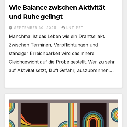
Wie Balance zwischen Aktivität
und Ruhe gelingt
SEPTEMBER 30, 2025
LNT-PET
Manchmal ist das Leben wie ein Drahtseilakt.
Zwischen Terminen, Verpflichtungen und
ständiger Erreichbarkeit wird das innere
Gleichgewicht auf die Probe gestellt. Wer zu sehr
auf Aktivität setzt, läuft Gefahr, auszubrennen.…