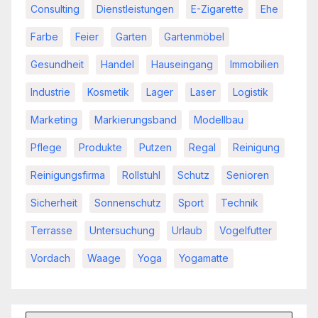
Consulting
Dienstleistungen
E-Zigarette
Ehe
Farbe
Feier
Garten
Gartenmöbel
Gesundheit
Handel
Hauseingang
Immobilien
Industrie
Kosmetik
Lager
Laser
Logistik
Marketing
Markierungsband
Modellbau
Pflege
Produkte
Putzen
Regal
Reinigung
Reinigungsfirma
Rollstuhl
Schutz
Senioren
Sicherheit
Sonnenschutz
Sport
Technik
Terrasse
Untersuchung
Urlaub
Vogelfutter
Vordach
Waage
Yoga
Yogamatte