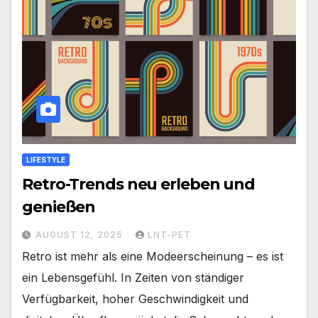
LIFESTYLE
Retro-Trends neu erleben und
genießen
AUGUST 12, 2025
LNT-PET
Retro ist mehr als eine Modeerscheinung – es ist
ein Lebensgefühl. In Zeiten von ständiger
Verfügbarkeit, hoher Geschwindigkeit und