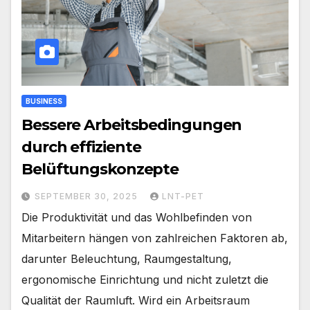
BUSINESS
Bessere Arbeitsbedingungen
durch effiziente
Belüftungskonzepte
SEPTEMBER 30, 2025
LNT-PET
Die Produktivität und das Wohlbefinden von
Mitarbeitern hängen von zahlreichen Faktoren ab,
darunter Beleuchtung, Raumgestaltung,
ergonomische Einrichtung und nicht zuletzt die
Qualität der Raumluft. Wird ein Arbeitsraum