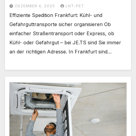
DEZEMBER 4, 2025
LNT-PET
Effiziente Spedition Frankfurt: Kühl- und
Gefahrguttransporte sicher organisieren Ob
einfacher Straßentransport oder Express, ob
Kühl- oder Gefahrgut – bei JE.TS sind Sie immer
an der richtigen Adresse. In Frankfurt sind…