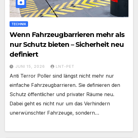
TECHNIK
Wenn Fahrzeugbarrieren mehr als
nur Schutz bieten – Sicherheit neu
definiert
JUNI 15, 2026
LNT-PET
Anti Terror Poller sind längst nicht mehr nur
einfache Fahrzeugbarrieren. Sie definieren den
Schutz öffentlicher und privater Räume neu.
Dabei geht es nicht nur um das Verhindern
unerwünschter Fahrzeuge, sondern…