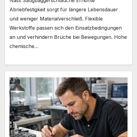
Nass Saugbaggerschläuche Erhöhte
Abriebfestigkeit sorgt für längere Lebensdauer
und weniger Materialverschleiß. Flexible
Werkstoffe passen sich den Einsatzbedingungen
an und verhindern Brüche bei Bewegungen. Hohe
chemische…