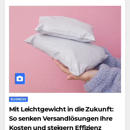
BUSINESS
Mit Leichtgewicht in die Zukunft:
So senken Versandlösungen Ihre
Kosten und steigern Effizienz