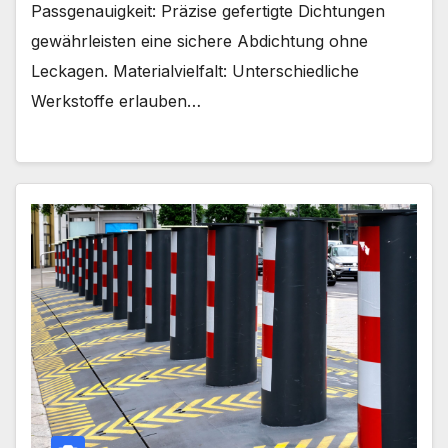
Passgenauigkeit: Präzise gefertigte Dichtungen
gewährleisten eine sichere Abdichtung ohne
Leckagen. Materialvielfalt: Unterschiedliche
Werkstoffe erlauben…