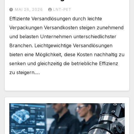
MAI 26, 2026
LNT-PET
Effiziente Versandlösungen durch leichte
Verpackungen Versandkosten steigen zunehmend
und belasten Unternehmen unterschiedlichster
Branchen. Leichtgewichtige Versandlösungen
bieten eine Möglichkeit, diese Kosten nachhaltig zu
senken und gleichzeitig die betriebliche Effizienz
zu steigern.…