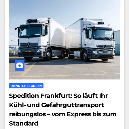
DIENSTLEISTUNGEN
Spedition Frankfurt: So läuft Ihr
Kühl- und Gefahrguttransport
reibungslos – vom Express bis zum
Standard