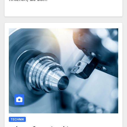
TECHNIK