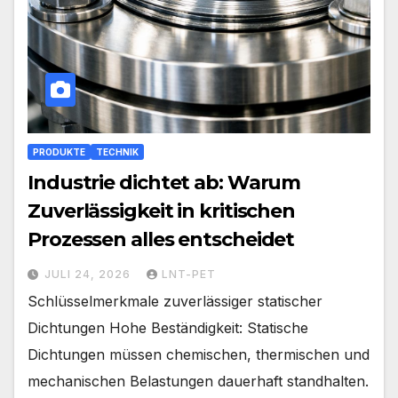
PRODUKTE
TECHNIK
Industrie dichtet ab: Warum
Zuverlässigkeit in kritischen
Prozessen alles entscheidet
JULI 24, 2026
LNT-PET
Schlüsselmerkmale zuverlässiger statischer
Dichtungen Hohe Beständigkeit: Statische
Dichtungen müssen chemischen, thermischen und
mechanischen Belastungen dauerhaft standhalten.