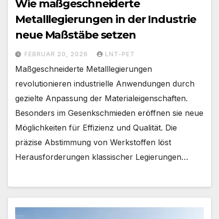
Wie maßgeschneiderte
Metalllegierungen in der Industrie
neue Maßstäbe setzen
FEBRUAR 20, 2026
LNT-PET
Maßgeschneiderte Metalllegierungen
revolutionieren industrielle Anwendungen durch
gezielte Anpassung der Materialeigenschaften.
Besonders im Gesenkschmieden eröffnen sie neue
Möglichkeiten für Effizienz und Qualität. Die
präzise Abstimmung von Werkstoffen löst
Herausforderungen klassischer Legierungen…