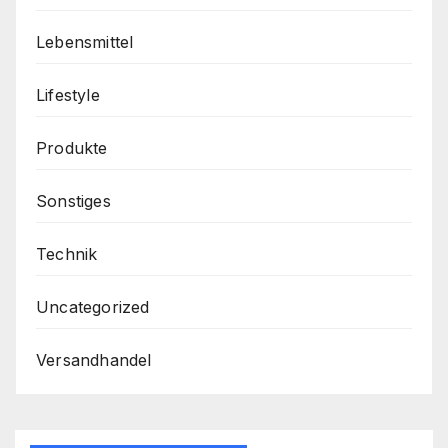
Lebensmittel
Lifestyle
Produkte
Sonstiges
Technik
Uncategorized
Versandhandel