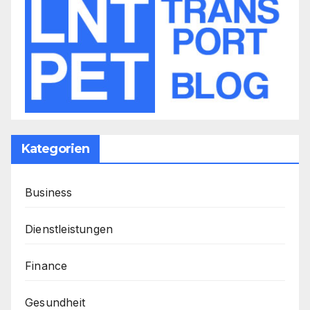
Kategorien
Business
Dienstleistungen
Finance
Gesundheit