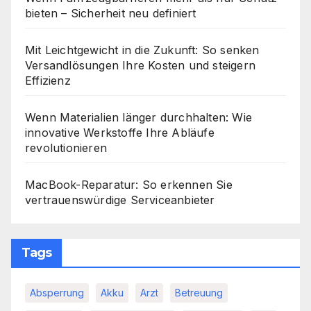
bieten – Sicherheit neu definiert
Mit Leichtgewicht in die Zukunft: So senken
Versandlösungen Ihre Kosten und steigern
Effizienz
Wenn Materialien länger durchhalten: Wie
innovative Werkstoffe Ihre Abläufe
revolutionieren
MacBook-Reparatur: So erkennen Sie
vertrauenswürdige Serviceanbieter
Tags
Absperrung
Akku
Arzt
Betreuung