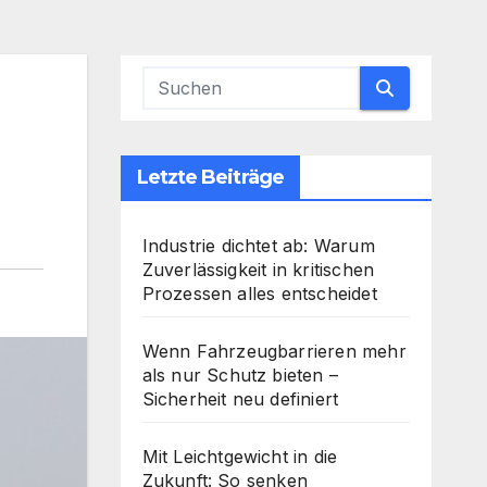
Letzte Beiträge
Industrie dichtet ab: Warum
Zuverlässigkeit in kritischen
Prozessen alles entscheidet
Wenn Fahrzeugbarrieren mehr
als nur Schutz bieten –
Sicherheit neu definiert
Mit Leichtgewicht in die
Zukunft: So senken