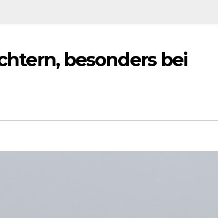
ichtern, besonders bei