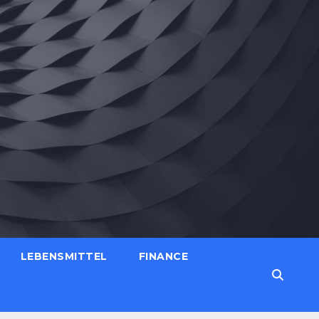
LEBENSMITTEL
FINANCE