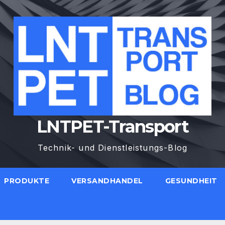
LNTPET-Transport
Technik- und Dienstleistungs-Blog
PRODUKTE
VERSANDHANDEL
GESUNDHEIT