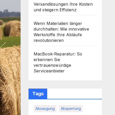
Versandlösungen Ihre Kosten
und steigern Effizienz
Wenn Materialien länger
durchhalten: Wie innovative
Werkstoffe Ihre Abläufe
revolutionieren
MacBook-Reparatur: So
erkennen Sie
vertrauenswürdige
Serviceanbieter
Tags
Absaugung
Absperrung