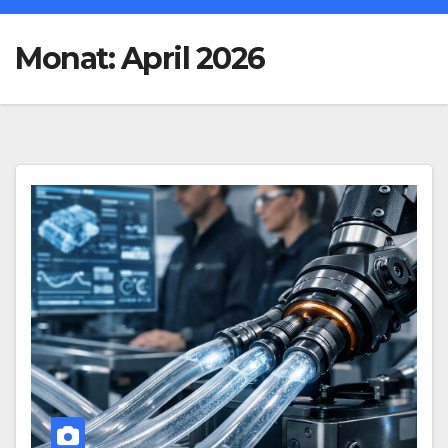
Monat:
April 2026