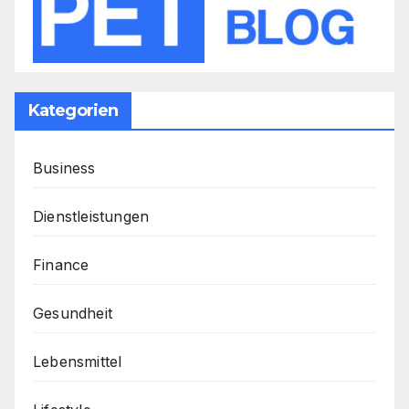
Kategorien
Business
Dienstleistungen
Finance
Gesundheit
Lebensmittel