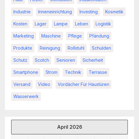
Industrie
Inneneinrichtung
Investing
Kosmetik
Kosten
Lager
Lampe
Leben
Logistik
Marketing
Maschine
Pflege
Pfändung
Produkte
Reinigung
Rollstuhl
Schulden
Schutz
Scotch
Senioren
Sicherheit
Smartphone
Strom
Technik
Terrasse
Versand
Video
Vordächer Für Haustüren
Wasserwerk
April 2026