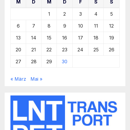
M
D
M
D
F
S
S
1
2
3
4
5
6
7
8
9
10
11
12
13
14
15
16
17
18
19
20
21
22
23
24
25
26
27
28
29
30
« März
Mai »