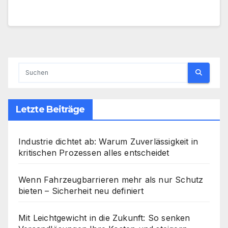
Letzte Beiträge
Industrie dichtet ab: Warum Zuverlässigkeit in
kritischen Prozessen alles entscheidet
Wenn Fahrzeugbarrieren mehr als nur Schutz
bieten – Sicherheit neu definiert
Mit Leichtgewicht in die Zukunft: So senken