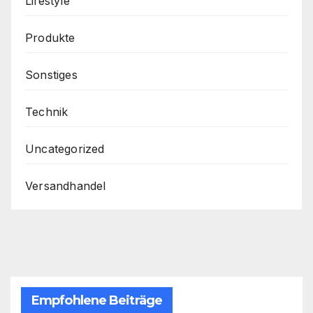
Lifestyle
Produkte
Sonstiges
Technik
Uncategorized
Versandhandel
Empfohlene Beiträge