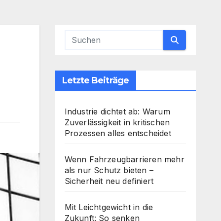
Letzte Beiträge
Industrie dichtet ab: Warum
Zuverlässigkeit in kritischen
Prozessen alles entscheidet
Wenn Fahrzeugbarrieren mehr
als nur Schutz bieten –
Sicherheit neu definiert
Mit Leichtgewicht in die
Zukunft: So senken