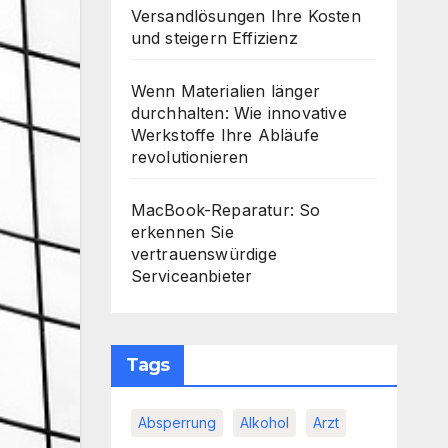
Versandlösungen Ihre Kosten
und steigern Effizienz
Wenn Materialien länger
durchhalten: Wie innovative
Werkstoffe Ihre Abläufe
revolutionieren
MacBook-Reparatur: So
erkennen Sie
vertrauenswürdige
Serviceanbieter
Tags
Absperrung
Alkohol
Arzt