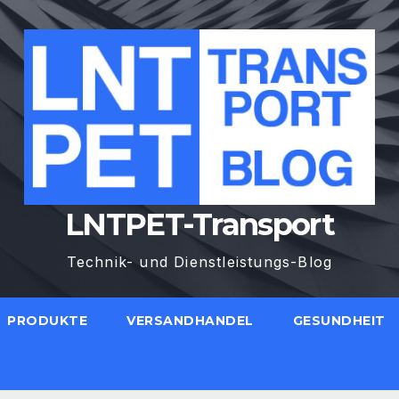
LNTPET-Transport
Technik- und Dienstleistungs-Blog
PRODUKTE
VERSANDHANDEL
GESUNDHEIT