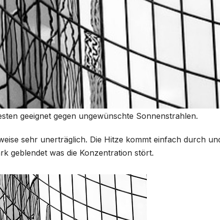
besten geeignet gegen ungewünschte Sonnenstrahlen.
weise sehr unerträglich. Die Hitze kommt einfach durch un
k geblendet was die Konzentration stört.