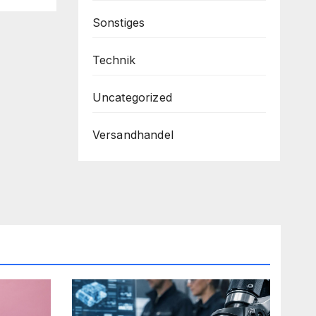
Sonstiges
Technik
Uncategorized
Versandhandel