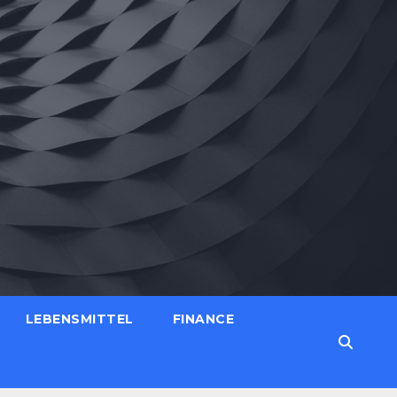
LEBENSMITTEL
FINANCE