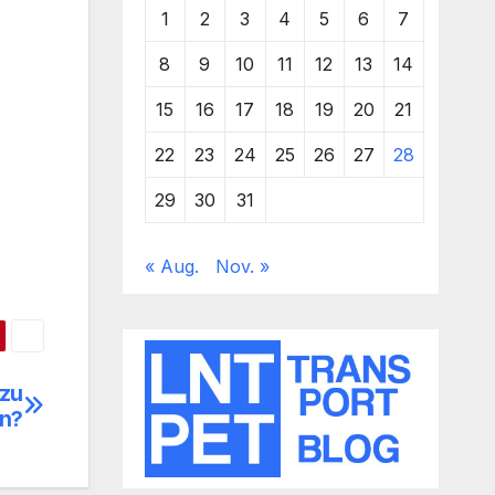
1
2
3
4
5
6
7
8
9
10
11
12
13
14
15
16
17
18
19
20
21
22
23
24
25
26
27
28
29
30
31
« Aug.
Nov. »
 zu
en?