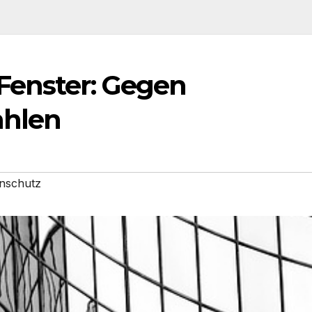
Fenster: Gegen
ahlen
nschutz