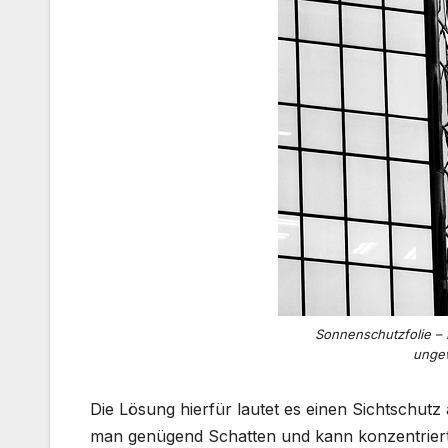
Sonnenschutzfolie – 
unge
Die Lösung hierfür lautet es einen Sichtschutz
man genügend Schatten und kann konzentriert