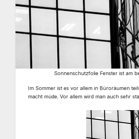
Sonnenschutzfolie Fenster ist am 
Im Sommer ist es vor allem in Büroräumen teil
macht müde. Vor allem wird man auch sehr star