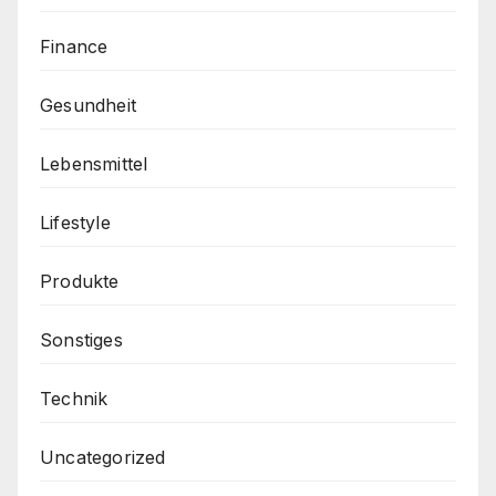
Finance
Gesundheit
Lebensmittel
Lifestyle
Produkte
Sonstiges
Technik
Uncategorized