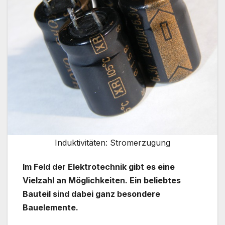
Induktivitäten: Stromerzugung
Im Feld der Elektrotechnik gibt es eine
Vielzahl an Möglichkeiten. Ein beliebtes
Bauteil sind dabei ganz besondere
Bauelemente.