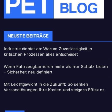
NEUSTE BEITRÄGE
Industrie dichtet ab: Warum Zuverlässigkeit in
kritischen Prozessen alles entscheidet
Wenn Fahrzeugbarrieren mehr als nur Schutz bieten
– Sicherheit neu definiert
Mit Leichtgewicht in die Zukunft: So senken
Versandlösungen Ihre Kosten und steigern Effizienz