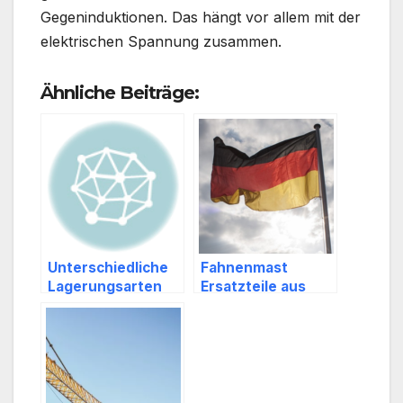
Gegeninduktionen. Das hängt vor allem mit der
elektrischen Spannung zusammen.
Ähnliche Beiträge:
Unterschiedliche
Fahnenmast
Lagerungsarten
Ersatzteile aus
Aluminium