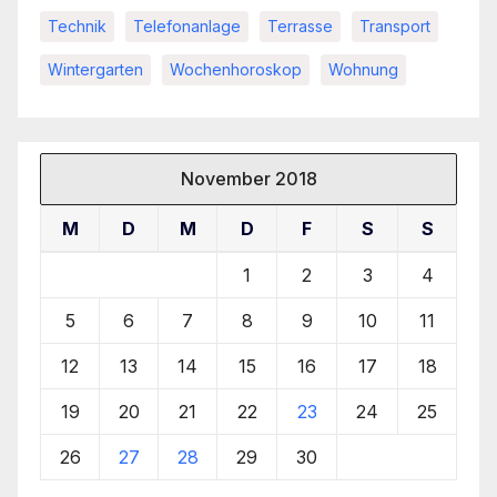
Technik
Telefonanlage
Terrasse
Transport
Wintergarten
Wochenhoroskop
Wohnung
November 2018
M
D
M
D
F
S
S
1
2
3
4
5
6
7
8
9
10
11
12
13
14
15
16
17
18
19
20
21
22
23
24
25
26
27
28
29
30