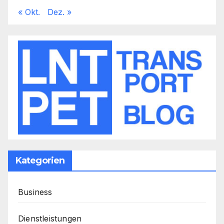
« Okt.
Dez. »
Kategorien
Business
Dienstleistungen