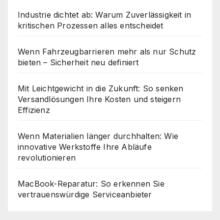
Industrie dichtet ab: Warum Zuverlässigkeit in
kritischen Prozessen alles entscheidet
Wenn Fahrzeugbarrieren mehr als nur Schutz
bieten – Sicherheit neu definiert
Mit Leichtgewicht in die Zukunft: So senken
Versandlösungen Ihre Kosten und steigern
Effizienz
Wenn Materialien länger durchhalten: Wie
innovative Werkstoffe Ihre Abläufe
revolutionieren
MacBook-Reparatur: So erkennen Sie
vertrauenswürdige Serviceanbieter