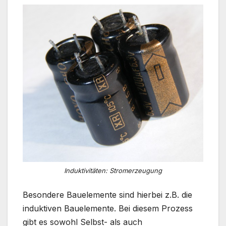
Induktivitäten: Stromerzeugung
Besondere Bauelemente sind hierbei z.B. die
induktiven Bauelemente. Bei diesem Prozess
gibt es sowohl Selbst- als auch